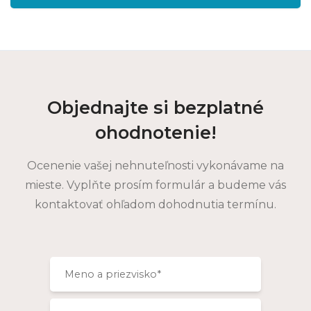
Objednajte si bezplatné
ohodnotenie!
Ocenenie vašej nehnuteľnosti vykonávame na
mieste. Vyplňte prosím formulár a budeme vás
kontaktovať ohľadom dohodnutia termínu.