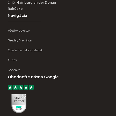
2410
Hainburg an der Donau
Rakúsko
Navigácia
Všetky objekty
Predaj/Prenájom
Oceňenie nehnuteľnosti
O nás
Kontakt
Ohodnoťte násna Google