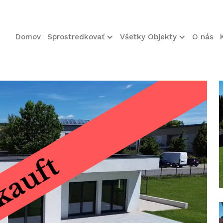
Domov
Sprostredkovať
Všetky Objekty
O nás