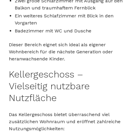
Zwei große Schlafzimmer mit Ausgang auf den
Balkon und traumhaftem Fernblick
Ein weiteres Schlafzimmer mit Blick in den
Vorgarten
Badezimmer mit WC und Dusche
Dieser Bereich eignet sich ideal als eigener
Wohnbereich für die nächste Generation oder
heranwachsende Kinder.
Kellergeschoss –
Vielseitig nutzbare
Nutzfläche
Das Kellergeschoss bietet überraschend viel
zusätzlichen Wohnraum und eröffnet zahlreiche
Nutzungsmöglichkeiten: