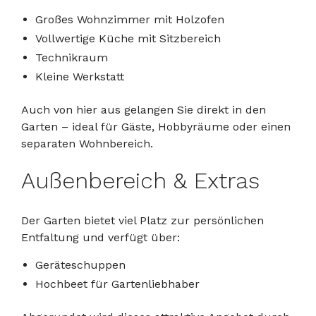
Großes Wohnzimmer mit Holzofen
Vollwertige Küche mit Sitzbereich
Technikraum
Kleine Werkstatt
Auch von hier aus gelangen Sie direkt in den
Garten – ideal für Gäste, Hobbyräume oder einen
separaten Wohnbereich.
Außenbereich & Extras
Der Garten bietet viel Platz zur persönlichen
Entfaltung und verfügt über:
Geräteschuppen
Hochbeet für Gartenliebhaber