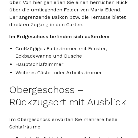
über. Von hier genießen Sie einen herrlichen Blick
über die umliegenden Felder von Maria Ellend.
Der angrenzende Balkon bzw. die Terrasse bietet
direkten Zugang in den Garten.
Im Erdgeschoss befinden sich außerdem:
Großzügiges Badezimmer mit Fenster,
Eckbadewanne und Dusche
Hauptschlafzimmer
Weiteres Gäste- oder Arbeitszimmer
Obergeschoss –
Rückzugsort mit Ausblick
Im Obergeschoss erwarten Sie mehrere helle
Schlafräume: