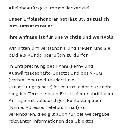
Alleinbeauftragte Immobilienkanzlei
Unser Erfolgshonorar beträgt 3% zuzüglich
20% Umsatzsteuer
Ihre Anfrage ist für uns wichtig und wertvoll!
Wir bitten um Verständnis und freuen uns Sie
bald als Kunde begrüßen zu dürfen.
In Entsprechung des FAGG (Fern- und
Auswärtsgeschäfte-Gesetz) und des VRUG
(Verbraucherrechte-Richtlinie-
Umsetzungsgesetz) ist es uns leider nur mehr
möglich Termine nach Erhalt einer schriftlichen
Anfrage mit vollständigen Kontaktangaben
(Name, Adresse, Telefon, Email) zu
vereinbaren, dies gilt auch für die Weitergabe
relevanter Informationen des Objektes.