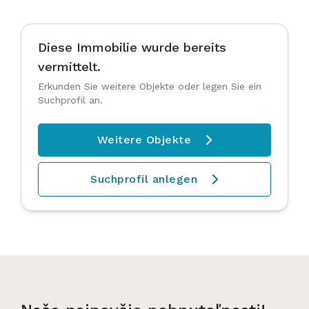
Diese Immobilie wurde bereits
vermittelt.
Erkunden Sie weitere Objekte oder legen Sie ein
Suchprofil an.
Weitere Objekte

Suchprofil anlegen
