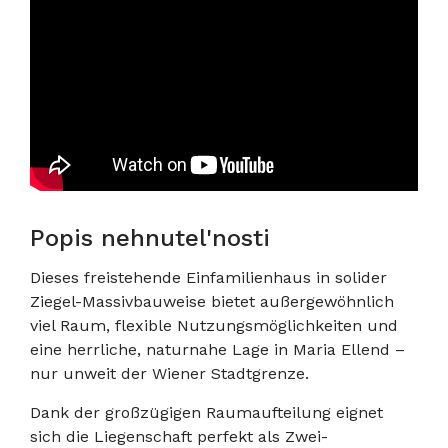
Popis nehnutel'nosti
Dieses freistehende Einfamilienhaus in solider
Ziegel-Massivbauweise bietet außergewöhnlich
viel Raum, flexible Nutzungsmöglichkeiten und
eine herrliche, naturnahe Lage in Maria Ellend –
nur unweit der Wiener Stadtgrenze.
Dank der großzügigen Raumaufteilung eignet
sich die Liegenschaft perfekt als Zwei-