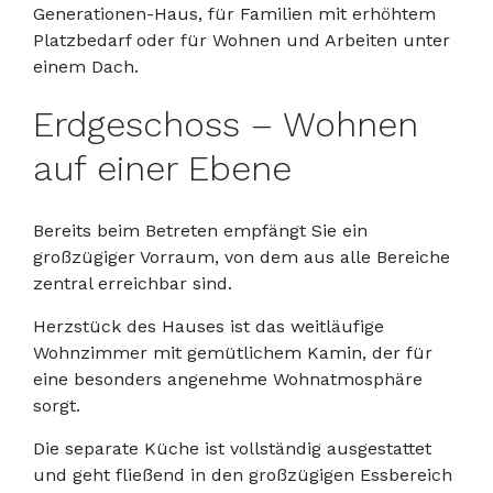
Generationen-Haus, für Familien mit erhöhtem
Platzbedarf oder für Wohnen und Arbeiten unter
einem Dach.
Erdgeschoss – Wohnen
auf einer Ebene
Bereits beim Betreten empfängt Sie ein
großzügiger Vorraum, von dem aus alle Bereiche
zentral erreichbar sind.
Herzstück des Hauses ist das weitläufige
Wohnzimmer mit gemütlichem Kamin, der für
eine besonders angenehme Wohnatmosphäre
sorgt.
Die separate Küche ist vollständig ausgestattet
und geht fließend in den großzügigen Essbereich