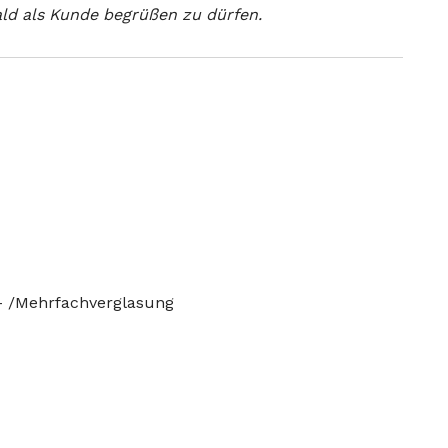
ald als Kunde begrüßen zu dürfen.
- /Mehrfachverglasung