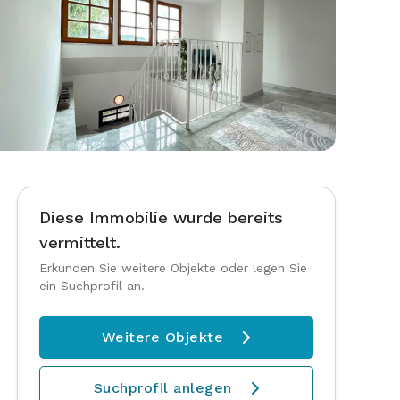
Diese Immobilie wurde bereits
vermittelt.
Erkunden Sie weitere Objekte oder legen Sie
ein Suchprofil an.
Weitere Objekte

Suchprofil anlegen
