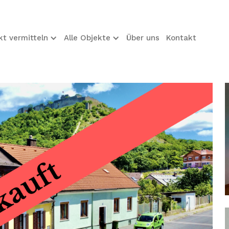
kt vermitteln
Alle Objekte
Über uns
Kontakt