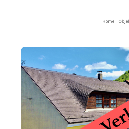
Home
Obje